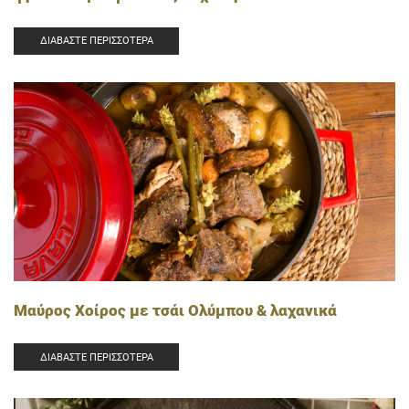
ΔΙΑΒΆΣΤΕ ΠΕΡΙΣΣΌΤΕΡΑ
Μαύρος Χοίρος με τσάι Ολύμπου & λαχανικά
ΔΙΑΒΆΣΤΕ ΠΕΡΙΣΣΌΤΕΡΑ