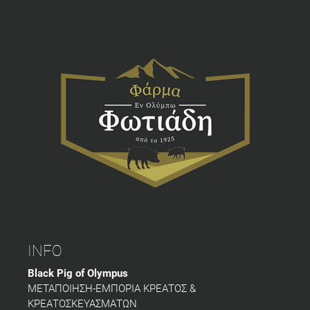
INFO
Black Pig of Olympus
ΜΕΤΑΠΟΙΗΣΗ-ΕΜΠΟΡΙΑ ΚΡΕΑΤΟΣ &
ΚΡΕΑΤΟΣΚΕΥΑΣΜΑΤΩΝ