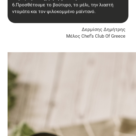
6.Προσθέτουμε το βούτυρο, το μέλι, την λιαστή
ντομάτα και τον ψιλοκομμένο μαϊντανό.
Δερμίσης Δημήτρης
Μέλος Chef’s Club Of Greece