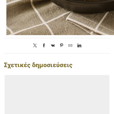
Σχετικές δημοσιεύσεις