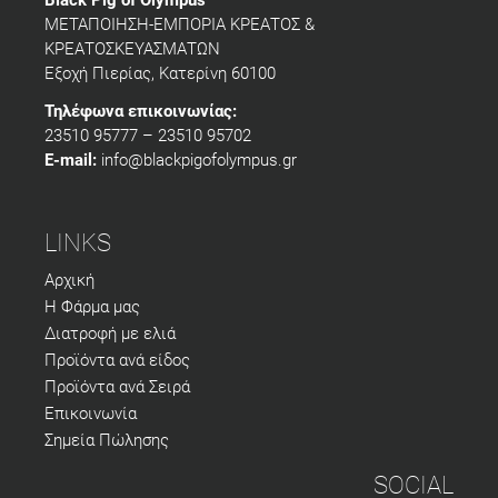
Black Pig of Olympus
ΜΕΤΑΠΟΙΗΣΗ-ΕΜΠΟΡΙΑ ΚΡΕΑΤΟΣ &
ΚΡΕΑΤΟΣΚΕΥΑΣΜΑΤΩΝ
Εξοχή Πιερίας, Κατερίνη 60100
Τηλέφωνα επικοινωνίας:
23510 95777 – 23510 95702
E-mail:
info@blackpigofolympus.gr
LINKS
Αρχική
Η Φάρμα μας
Διατροφή με ελιά
Προϊόντα ανά είδος
Προϊόντα ανά Σειρά
Επικοινωνία
Σημεία Πώλησης
SOCIAL