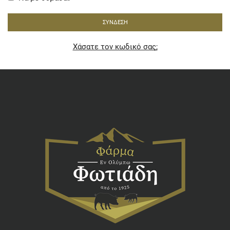
ΣΎΝΔΕΣΗ
Χάσατε τον κωδικό σας;