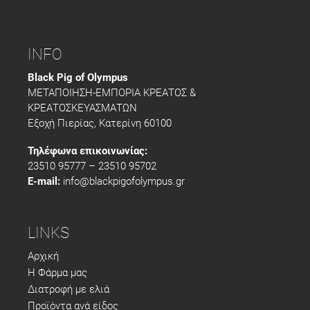
INFO
Black Pig of Olympus
ΜΕΤΑΠΟΙΗΣΗ-ΕΜΠΟΡΙΑ ΚΡΕΑΤΟΣ &
ΚΡΕΑΤΟΣΚΕΥΑΣΜΑΤΩΝ
Εξοχή Πιερίας, Κατερίνη 60100
Τηλέφωνα επικοινωνίας:
23510 95777 – 23510 95702
E-mail:
info@blackpigofolympus.gr
LINKS
Αρχική
Η Φάρμα μας
Διατροφή με ελιά
Προϊόντα ανά είδος