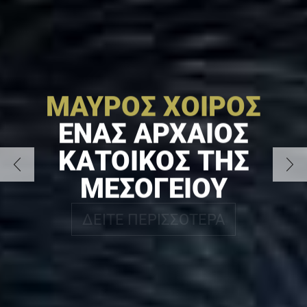
ΜΑΥΡΟΣ ΧΟΙΡΟΣ
ΕΝΑΣ ΑΡΧΑΙΟΣ
ΚΑΤΟΙΚΟΣ ΤΗΣ
ΜΕΣΟΓΕΙΟΥ
ΔΕΙΤΕ ΠΕΡΙΣΣΟΤΕΡΑ