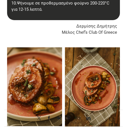
10.Ψήνουμε σε προθερμασμένο φούρνο 200-220°C
για 12-15 λεπτά.
Δερμίσης Δημήτρης
Μέλος Chef’s Club Of Greece