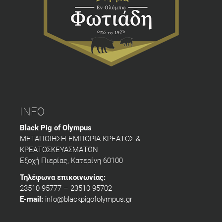
INFO
Black Pig of Olympus
ΜΕΤΑΠΟΙΗΣΗ-ΕΜΠΟΡΙΑ ΚΡΕΑΤΟΣ &
ΚΡΕΑΤΟΣΚΕΥΑΣΜΑΤΩΝ
Εξοχή Πιερίας, Κατερίνη 60100
Τηλέφωνα επικοινωνίας:
23510 95777 – 23510 95702
E-mail:
info@blackpigofolympus.gr