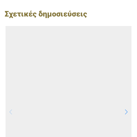
Σχετικές δημοσιεύσεις