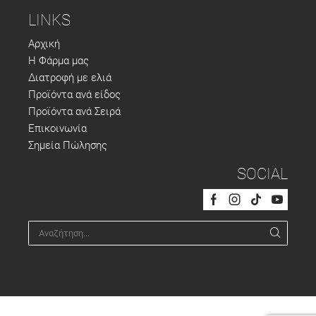
LINKS
Αρχική
Η Φάρμα μας
Διατροφή με ελιά
Προϊόντα ανά είδος
Προϊόντα ανά Σειρά
Επικοινωνία
Σημεία Πώλησης
SOCIAL