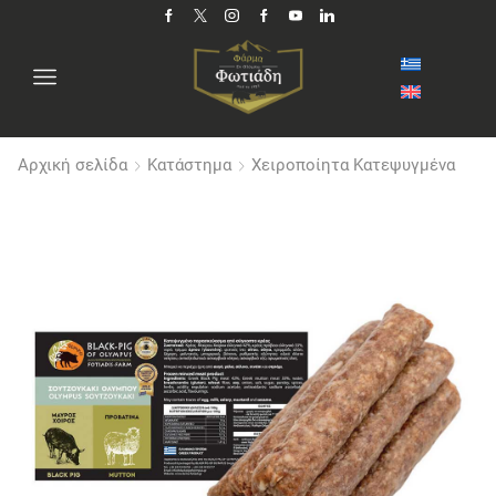
Αρχική σελίδα
Κατάστημα
Χειροποίητα Κατεψυγμένα