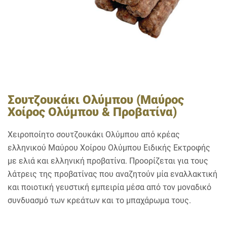
Σουτζουκάκι Ολύμπου (Μαύρος
Χοίρος Ολύμπου & Προβατίνα)
Χειροποίητο σουτζουκάκι Ολύμπου από κρέας
ελληνικού Μαύρου Χοίρου Ολύμπου Ειδικής Εκτροφής
με ελιά και ελληνική προβατίνα. Προορίζεται για τους
λάτρεις της προβατίνας που αναζητούν μία εναλλακτική
και ποιοτική γευστική εμπειρία μέσα από τον μοναδικό
συνδυασμό των κρεάτων και το μπαχάρωμα τους.