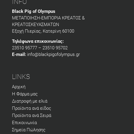
INFO
Black Pig of Olympus
ΜΕΤΑΠΟΙΗΣΗ-ΕΜΠΟΡΙΑ ΚΡΕΑΤΟΣ &
ΚΡΕΑΤΟΣΚΕΥΑΣΜΑΤΩΝ
Εξοχή Πιερίας, Κατερίνη 60100
Τηλέφωνα επικοινωνίας:
23510 95777 – 23510 95702
E-mail:
info@blackpigofolympus.gr
LINKS
Αρχική
Η Φάρμα μας
Διατροφή με ελιά
Προϊόντα ανά είδος
Προϊόντα ανά Σειρά
Επικοινωνία
Σημεία Πώλησης