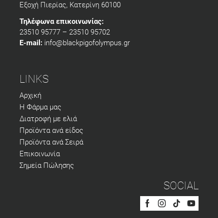
Εξοχή Πιερίας, Κατερίνη 60100
Τηλέφωνα επικοινωνίας:
23510 95777 – 23510 95702
E-mail:
info@blackpigofolympus.gr
LINKS
Αρχική
Η Φάρμα μας
Διατροφή με ελιά
Προϊόντα ανά είδος
Προϊόντα ανά Σειρά
Επικοινωνία
Σημεία Πώλησης
SOCIAL