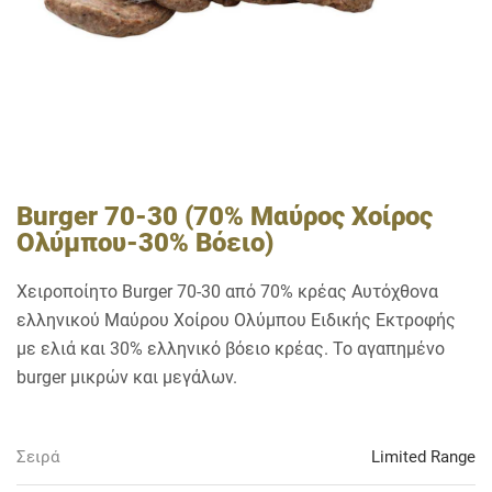
Burger 70-30 (70% Μαύρος Χοίρος
Ολύμπου-30% Βόειο)
Χειροποίητο Burger 70-30 από 70% κρέας Αυτόχθονα
ελληνικού Μαύρου Χοίρου Ολύμπου Ειδικής Εκτροφής
με ελιά και 30% ελληνικό βόειο κρέας. Το αγαπημένο
burger μικρών και μεγάλων.
Σειρά
Limited Range