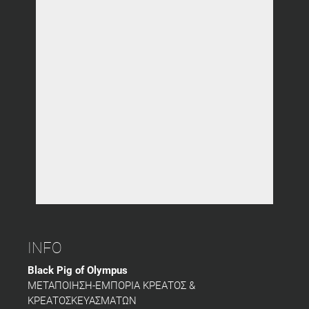
INFO
Black Pig of Olympus
ΜΕΤΑΠΟΙΗΣΗ-ΕΜΠΟΡΙΑ ΚΡΕΑΤΟΣ &
ΚΡΕΑΤΟΣΚΕΥΑΣΜΑΤΩΝ