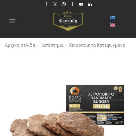
Αρχική σελίδα
Κατάστημα
Χειροποίητα Κατεψυγμένα