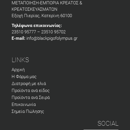
ΜΕΤΑΠΟΙΗΣΗ-ΕΜΠΟΡΙΑ ΚΡΕΑΤΟΣ &
ΚΡΕΑΤΟΣΚΕΥΑΣΜΑΤΩΝ
Εξοχή Πιερίας, Κατερίνη 60100
Τηλέφωνα επικοινωνίας:
23510 95777 – 23510 95702
E-mail:
info@blackpigofolympus.gr
LINKS
Αρχική
Η Φάρμα μας
Διατροφή με ελιά
Προϊόντα ανά είδος
Προϊόντα ανά Σειρά
Επικοινωνία
Σημεία Πώλησης
SOCIAL