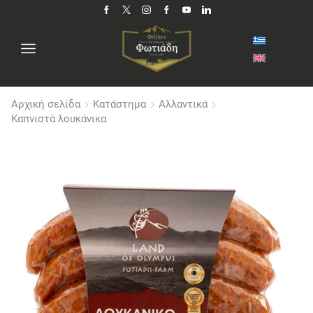
Αρχική σελίδα
Κατάστημα
Αλλαντικά
Καπνιστά λουκάνικα