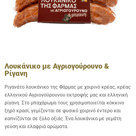
Λουκάνικο με Αγριογούρουνο &
Ρίγανη
Ριγανάτο λουκάνικο της Φάρμας με χοιρινό κρέας, κρέας
ελληνικού Αγριογούρουνου εκτροφής μας και ελληνική
ρίγανη. Στο μπαχάρωμα τους χρησιμοποιείται κόκκινο
ξηρό κρασί, γεμίζονται σε φυσικό χοιρινό έντερο και
καπνίζονται σε ξύλο οξιάς. Ένα λουκάνικο με γεμάτη
γεύση και ελαφριά αρώματα.