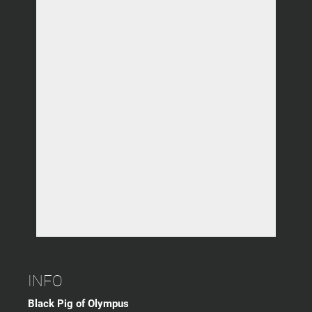
INFO
Black Pig of Olympus