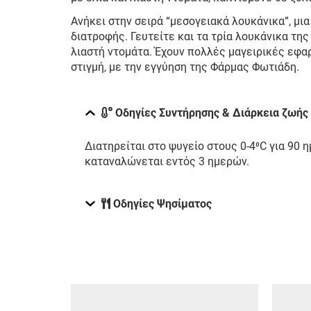
Ανήκει στην σειρά “μεσογειακά λουκάνικα”, μι
διατροφής. Γευτείτε και τα τρία λουκάνικα της
λιαστή ντομάτα. Έχουν πολλές μαγειρικές εφα
στιγμή, με την εγγύηση της Φάρμας Φωτιάδη.
Οδηγίες Συντήρησης & Διάρκεια ζωής
Διατηρείται στο ψυγείο στους 0-4⁰C για 90 
καταναλώνεται εντός 3 ημερών.
Οδηγίες Ψησίματος