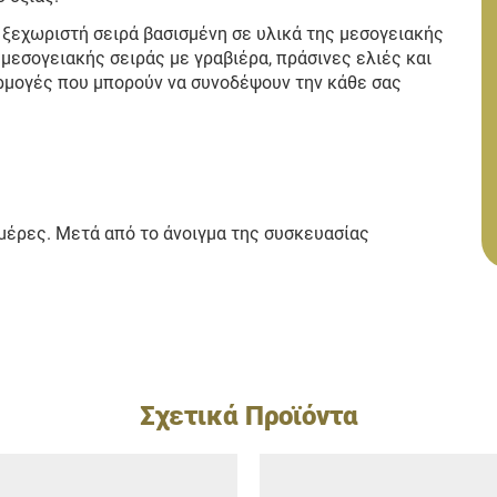
α ξεχωριστή σειρά βασισμένη σε υλικά της μεσογειακής
 μεσογειακής σειράς με γραβιέρα, πράσινες ελιές και
ρμογές που μπορούν να συνοδέψουν την κάθε σας
ημέρες. Μετά από το άνοιγμα της συσκευασίας
Σχετικά Προϊόντα