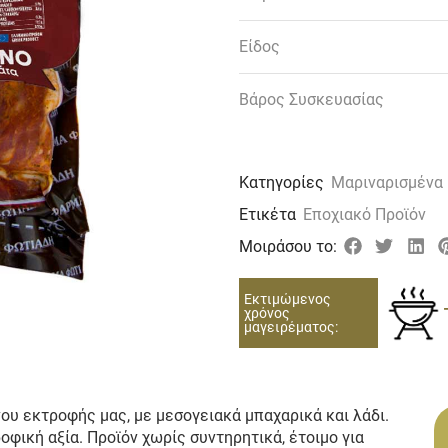
Είδος
Βάρος Συσκευασίας
Κατηγορίες
Μαριναρισμένα
Ετικέτα
Εποχιακό Προϊόν
Μοιράσου το:
Εκτιμώμενος
χρόνος
μαγειρέματος:
υ εκτροφής μας, με μεσογειακά μπαχαρικά και λάδι.
οφική αξία. Προϊόν χωρίς συντηρητικά, έτοιμο για