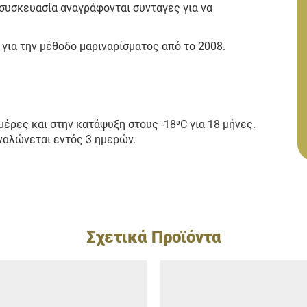
συσκευασία αναγράφονται συνταγές για να
για την μέθοδο μαριναρίσματος από το 2008.
ημέρες και στην κατάψυξη στους -18⁰C για 18 μήνες.
ναλώνεται εντός 3 ημερών.
Σχετικά Προϊόντα