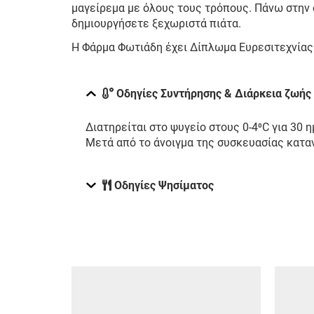
μαγείρεμα με όλους τους τρόπους. Πάνω στην 
δημιουργήσετε ξεχωριστά πιάτα.
Η Φάρμα Φωτιάδη έχει Δίπλωμα Ευρεσιτεχνίας 
Οδηγίες Συντήρησης & Διάρκεια ζωής
Διατηρείται στο ψυγείο στους 0-4⁰C για 30 
Μετά από το άνοιγμα της συσκευασίας κατα
Οδηγίες Ψησίματος