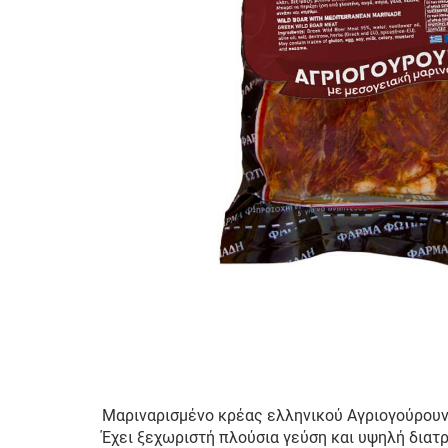
Μαριναρισμένο κρέας ελληνικού Αγριογούρουνο
Έχει ξεχωριστή πλούσια γεύση και υψηλή διατρ