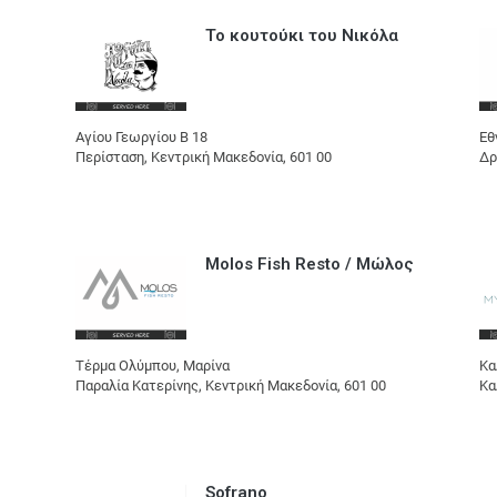
Το κουτούκι του Νικόλα
Αγίου Γεωργίου Β 18
Εθ
Περίσταση, Κεντρική Μακεδονία, 601 00
Δρ
Molos Fish Resto / Μώλος
Τέρμα Ολύμπου, Μαρίνα
Kα
Παραλία Κατερίνης, Κεντρική Μακεδονία, 601 00
Κα
Sofrano