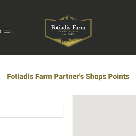
s
Fotiadis Farm Partner's Shops Points