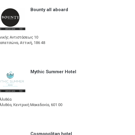
Bounty all aboard
νικής Αντιστάσεως 10
απετσώνα, Αττική, 186 48
Mythic Summer Hotel
λλιθέα
λλιθέα, Κεντρική Μακεδονία, 601 00
Cosmopolitan hotel