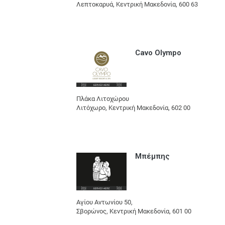
Λεπτοκαρυά, Κεντρική Μακεδονία, 600 63
Cavo Olympo
Πλάκα Λιτοχώρου
Λιτόχωρο, Κεντρική Μακεδονία, 602 00
Μπέμπης
Αγίου Αντωνίου 50,
Σβορώνος, Κεντρική Μακεδονία, 601 00