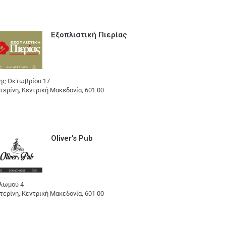
Εξοπλιστική Πιερίας
ης Οκτωβρίου 17
τερίνη, Κεντρική Μακεδονία, 601 00
Oliver's Pub
λωμού 4
τερίνη, Κεντρική Μακεδονία, 601 00