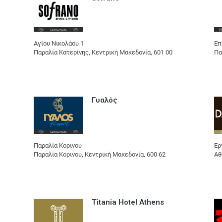
Αγίου Νικολάου 1
Επ
Παραλία Κατερίνης, Κεντρική Μακεδονία, 601 00
Πα
Γυαλός
Παραλία Κορινού
Ερ
Παραλία Κορινού, Κεντρική Μακεδονία, 600 62
Αθ
Titania Hotel Athens