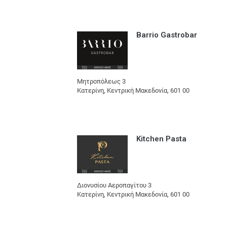
Barrio Gastrobar
Μητροπόλεως 3
Κατερίνη, Κεντρική Μακεδονία, 601 00
Kitchen Pasta
Διονυσίου Αεροπαγίτου 3
Κατερίνη, Κεντρική Μακεδονία, 601 00