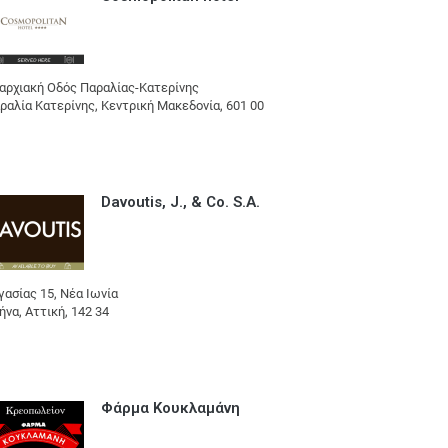
αρχιακή Οδός Παραλίας-Κατερίνης
ραλία Κατερίνης, Κεντρική Μακεδονία, 601 00
Davoutis, J., & Co. S.A.
γασίας 15, Νέα Ιωνία
ήνα, Αττική, 142 34
Φάρμα Κουκλαμάνη