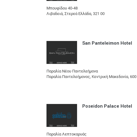
Μπουφίδου 40-48
Λιβαδειά, Στερεά Ελλάδα, 321 00
San Panteleimon Hotel
Παραλία Νέου Παντελεήμονα
Παραλία Παντελεήμονος, Κεντρική Μακεδονία, 600
Poseidon Palace Hotel
Παραλία Λεπτοκαρυάς